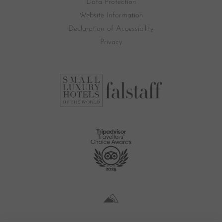
Data Protection
Website Information
Declaration of Accessibility
Privacy