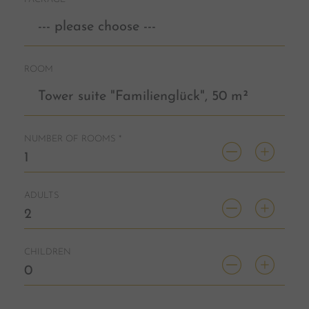
ROOM
NUMBER OF ROOMS
*
ADULTS
CHILDREN