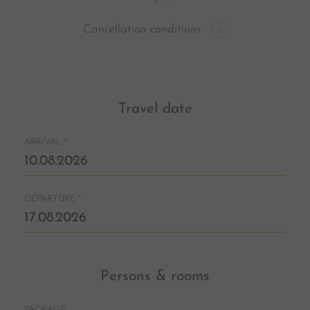
Cancellation conditions
Travel date
ARRIVAL
*
DEPARTURE
*
Persons & rooms
PACKAGE