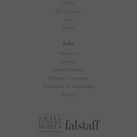
Offers
Gift Vouchers
Jobs
Presse
Info
Newsletter
Sitemap
Data Protection
Website Information
Declaration of Accessibility
Privacy