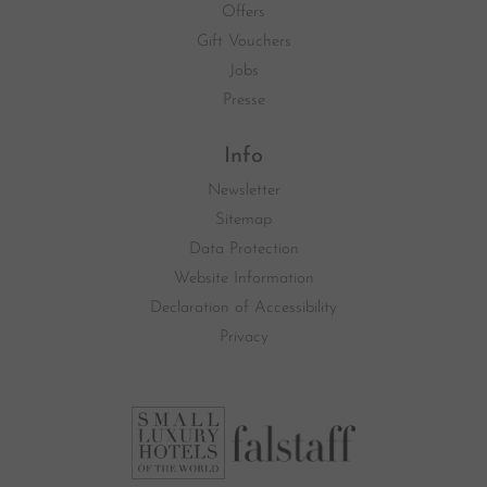
Offers
Gift Vouchers
Jobs
Presse
Info
Newsletter
Sitemap
Data Protection
Website Information
Declaration of Accessibility
Privacy