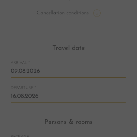
Cancellation conditions
Travel date
ARRIVAL
*
DEPARTURE
*
Persons & rooms
PACKAGE