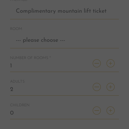
ROOM
NUMBER OF ROOMS
*
ADULTS
CHILDREN