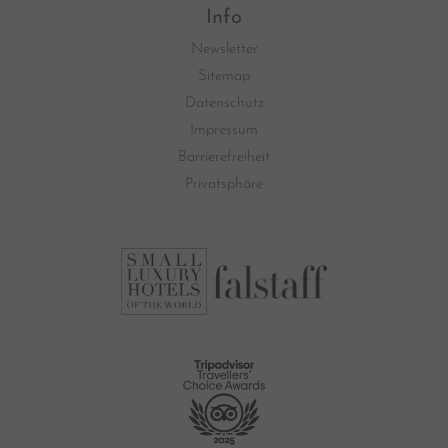
Info
Newsletter
Sitemap
Datenschutz
Impressum
Barrierefreiheit
Privatsphäre