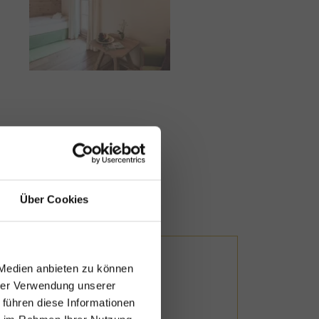
Über Cookies
 Medien anbieten zu können
hrer Verwendung unserer
 führen diese Informationen