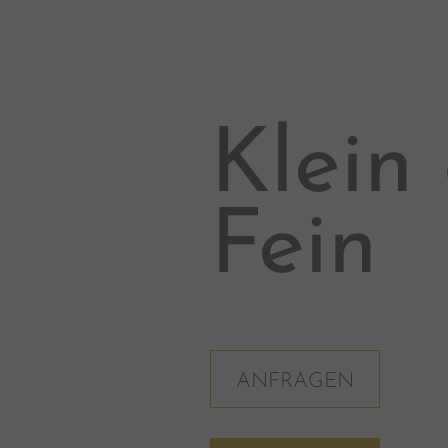
Klein
Fein
ANFRAGEN