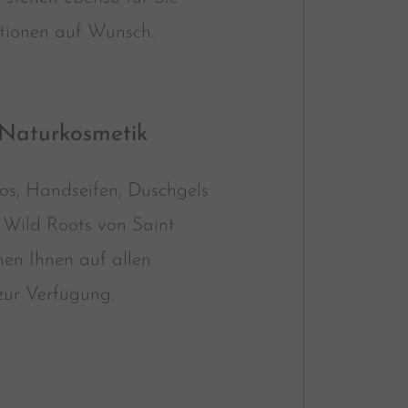
tionen auf Wunsch.
Naturkosmetik
s, Handseifen, Duschgels
 Wild Roots von Saint
en Ihnen auf allen
ur Verfügung.