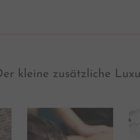
er kleine zusätzliche Lux