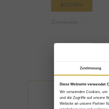
BUCHEN
Zimmerplan
Zustimmung
Diese Webseite verwendet 
Wir verwenden Cookies, um I
und die Zugriffe auf unsere 
Website an unsere Partner fü