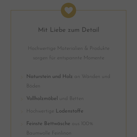
Mit Liebe zum Detail
Hochwertige Materialien & Produkte
sorgen für entspannte Momente
Naturstein und Holz
an Wänden und
Böden
Vollholzmöbel
und Betten
Hochwertige
Lodenstoffe
Feinste Bettwäsche
aus 100%
Baumwolle Feinlinon