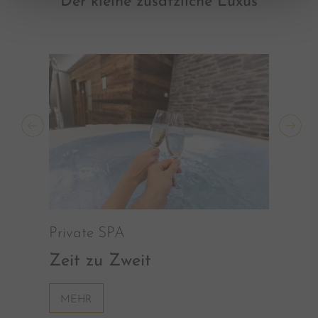
Der kleine zusätzliche Luxus
Private SPA
Zeit zu Zweit
MEHR