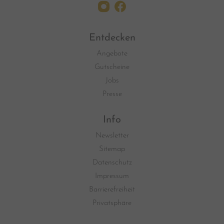
Entdecken
Angebote
Gutscheine
Jobs
Presse
Info
Newsletter
Sitemap
Datenschutz
Impressum
Barrierefreiheit
Privatsphäre