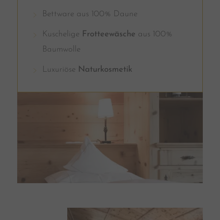
Bettware aus 100% Daune
Kuschelige
Frotteewäsche
aus 100%
Baumwolle
Luxuriöse
Naturkosmetik