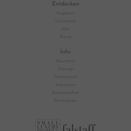
Entdecken
Angebote
Gutscheine
Jobs
Presse
Info
Newsletter
Sitemap
Datenschutz
Impressum
Barrierefreiheit
Privatsphäre