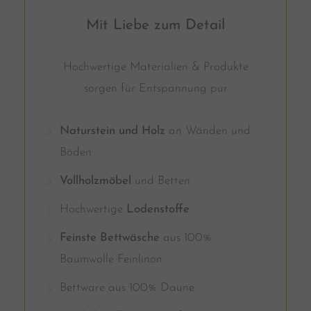
Mit Liebe zum Detail
Hochwertige Materialien & Produkte
sorgen für Entspannung pur
Naturstein und Holz
an Wänden und
Böden
Vollholzmöbel
und Betten
Hochwertige
Lodenstoffe
Feinste Bettwäsche
aus 100%
Baumwolle Feinlinon
Bettware aus 100% Daune