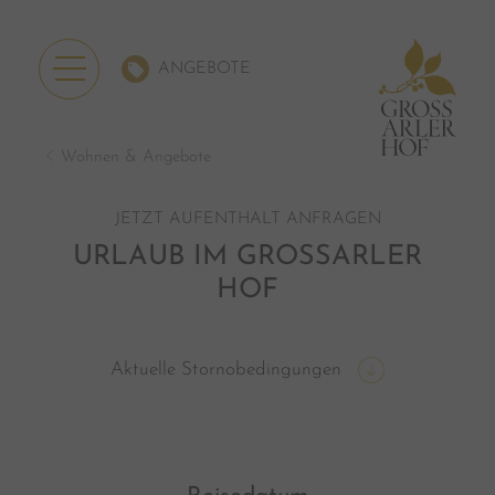
ANGEBOTE
Wohnen & Angebote
JETZT AUFENTHALT ANFRAGEN
URLAUB IM GROSSARLER
HOF
Aktuelle Stornobedingungen