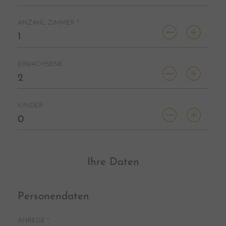
ANZAHL ZIMMER
*
ERWACHSENE
KINDER
Ihre Daten
Personendaten
ANREDE
*