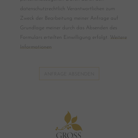
datenschutzrechtlich Verantwortlichen zum
Zweck der Bearbeitung meiner Anfrage auf
Grundlage meiner durch das Absenden des
Formulars erteilten Einwilligung erfolgt.
Weitere
Informationen
ANFRAGE ABSENDEN