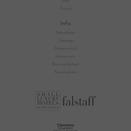
Jobs
Presse
Info
Newsletter
Sitemap
Datenschutz
Impressum
Barrierefreiheit
Privatsphäre